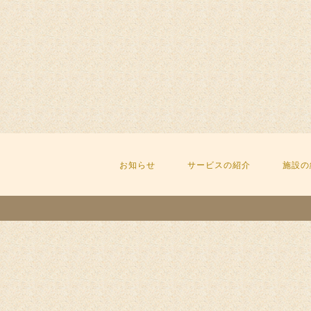
お知らせ
サービスの紹介
施設の